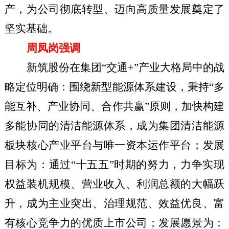
产，为公司彻底转型、迈向高质量发展奠定了
坚实基础。
周凤岗强调
新筑股份在集团“交通+”产业大格局中的战
略定位明确：围绕新型能源体系建设，秉持“多
能互补、产业协同、合作共赢”原则，加快构建
多能协同的清洁能源体系，成为集团清洁能源
板块核心产业平台与唯一资本运作平台；发展
目标为：通过“十五五”时期的努力，力争实现
权益装机规模、营业收入、利润总额的大幅跃
升，成为主业突出、治理规范、效益优良、富
有核心竞争力的优质上市公司；发展愿景为：