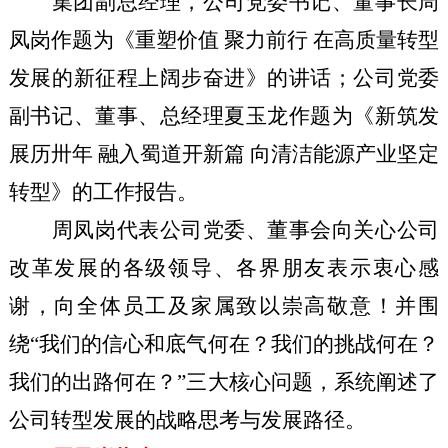
集团副总经理，公司党委书记、董事长周
凤岗作题为《重塑价值 聚力前行 在高质量转型
发展的新征程上阔步奋进》的讲话；公司党委
副书记、董事、总经理夏玉龙作题为《新筑发
展历卅年 融入蜀道开新篇 向清洁能源产业坚定
转型》的工作报告。
周凤岗代表公司党委、董事会向关心公司
改革发展的各级领导、各界朋友表示衷心感
谢，向全体员工及家属致以崇高敬意！并围
绕“我们的信心和底气何在？我们的挑战何在？
我们的出路何在？”三大核心问题，系统阐述了
公司转型发展的战略思考与发展路径。