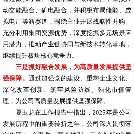
动交能融合、矿电融合，并积极布局储能、虚
拟电厂等新赛道，围绕主业开展战略性并购。
充分利用集团资源优势，深度挖掘多元场景应
用潜力，推动产业链协同与新技术转化落地，
继续提升板块核心竞争力。
三是抓好融合发展，为高质量发展提供坚
强保障。
通过加强党的建设、重塑企业文化、
深化改革创新、筑牢风险防线、强化市值管
理，为公司高质量发展提供坚强保障。
夏玉龙在工作报告中指出，2025年是公司
发展历程中的重要转折之年，公司深入贯彻落