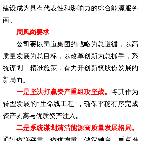
建设成为具有代表性和影响力的综合能源服务
商。
周凤岗要求
公司要以蜀道集团的战略为总遵循，以高
质量发展为总目标，以改革创新为总抓手，系
统谋划、精准施策，奋力开创新筑股份发展的
新局面。
一是坚决打赢资产重组攻坚战。
将其作为
转型发展的“生命线工程”，确保平稳有序完成
资产剥离与优质资产注入。
二是系统谋划清洁能源高质量发展格局。
通过做强存量、做优增量、做深融合，重点推