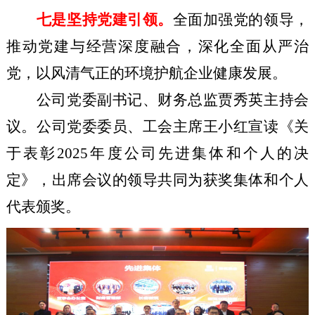
七是坚持党建引领。
全面加强党的领导，
推动党建与经营深度融合，深化全面从严治
党，以风清气正的环境护航企业健康发展。
公司党委副书记、财务总监贾秀英主持会
议。公司党委委员、工会主席王小红宣读《关
于表彰2025年度公司先进集体和个人的决
定》，出席会议的领导共同为获奖集体和个人
代表颁奖。