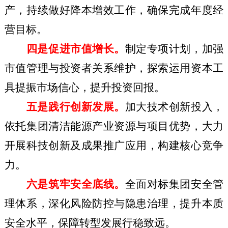
产，持续做好降本增效工作，确保完成年度经
营目标。
四是促进市值增长。
制定专项计划，加强
市值管理与投资者关系维护，探索运用资本工
具提振市场信心，提升投资回报。
五是践行创新发展。
加大技术创新投入，
依托集团清洁能源产业资源与项目优势，大力
开展科技创新及成果推广应用，构建核心竞争
力。
六是筑牢安全底线。
全面对标集团安全管
理体系，深化风险防控与隐患治理，提升本质
安全水平，保障转型发展行稳致远。