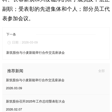
副职；受表彰的先进集体和个人；部分员工代
表参加会议。
下一条
日期：2026-03-09

新筑股份与小麦新能举行合作交流座谈会
推荐新闻
全部
新筑股份与小麦新能举行合作交流座谈会
2026.03.09
新筑股份召开2025年工作总结暨表彰大会
2026.02.07