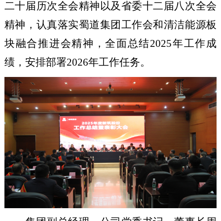
二十届历次全会精神以及省委十二届八次全会
精神，认真落实蜀道集团工作会和清洁能源板
块融合推进会精神，全面总结2025年工作成
绩，安排部署2026年工作任务。