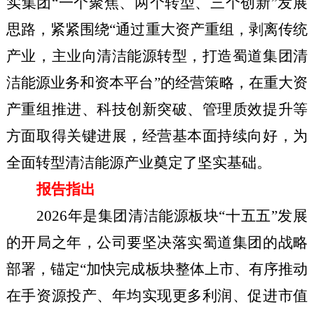
实集团“一个聚焦、两个转型、三个创新”发展
思路，紧紧围绕“通过重大资产重组，剥离传统
产业，主业向清洁能源转型，打造蜀道集团清
洁能源业务和资本平台”的经营策略，在重大资
产重组推进、科技创新突破、管理质效提升等
方面取得关键进展，经营基本面持续向好，为
全面转型清洁能源产业奠定了坚实基础。
报告指出
2026年是集团清洁能源板块“十五五”发展
的开局之年，公司要坚决落实蜀道集团的战略
部署，锚定“加快完成板块整体上市、有序推动
在手资源投产、年均实现更多利润、促进市值