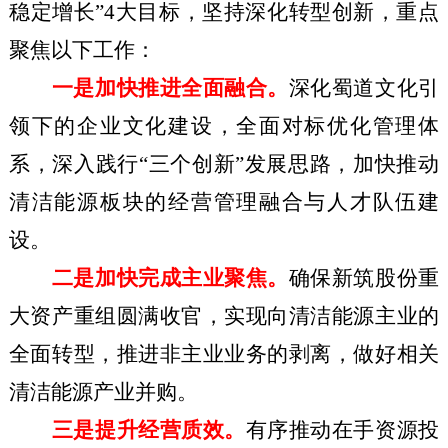
稳定增长”4大目标，坚持深化转型创新，重点
聚焦以下工作：
一是加快推进全面融合。
深化蜀道文化引
领下的企业文化建设，全面对标优化管理体
系，深入践行“三个创新”发展思路，加快推动
清洁能源板块的经营管理融合与人才队伍建
设。
二是加快完成主业聚焦。
确保新筑股份重
大资产重组圆满收官，实现向清洁能源主业的
全面转型，推进非主业业务的剥离，做好相关
清洁能源产业并购。
三是提升经营质效。
有序推动在手资源投