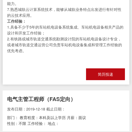
能力。
7.熟悉城轨云计算系统技术，能够从城轨业务特点出发进行有针对性
的云技术应用。
工作经验：
1.具备不少于5年的车站机电设备系统集成、车站机电设备相关产品的
设计和开发工作经验；
2.有铁路或城市轨道交通系统勘测设计院的车站机电设备设计专业，
或者城市轨道交通运营公司负责车站机电设备集成和管理工作经验的
优先考虑。
简历投递
电气主管工程师（FAS定向）
发布日期：2019-12-18
截止日期：
部门：
教育程度：本科及以上学历
月薪：面议
性别：不限
工作经验：
地点：