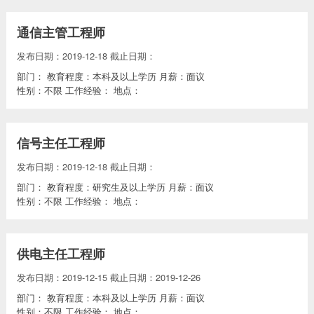
通信主管工程师
发布日期：2019-12-18
截止日期：
部门：
教育程度：本科及以上学历
月薪：面议
性别：不限
工作经验：
地点：
信号主任工程师
发布日期：2019-12-18
截止日期：
部门：
教育程度：研究生及以上学历
月薪：面议
性别：不限
工作经验：
地点：
供电主任工程师
发布日期：2019-12-15
截止日期：2019-12-26
部门：
教育程度：本科及以上学历
月薪：面议
性别：不限
工作经验：
地点：