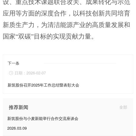
设、
重点技术课题联合攻关、成果转化与示范
应用等方面的深度合作，以科技创新共同培育
新质生产力，为清洁能源产业的高质量发展和
国家“双碳”目标的实现贡献力量。
下一条
日期：2026-02-07

新筑股份召开2025年工作总结暨表彰大会
推荐新闻
全部
新筑股份与小麦新能举行合作交流座谈会
2026.03.09