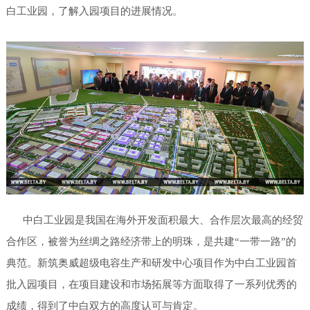
白工业园，了解入园项目的进展情况。
中白工业园是我国在海外开发面积最大、合作层次最高的经贸
合作区，被誉为丝绸之路经济带上的明珠，是共建“一带一路”的
典范。新筑奥威超级电容生产和研发中心项目作为中白工业园首
批入园项目，在项目建设和市场拓展等方面取得了一系列优秀的
成绩，得到了中白双方的高度认可与肯定。