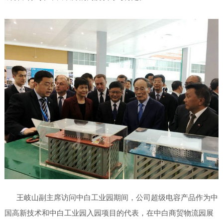
王岐山副主席访问中白工业园期间，公司超级电容产品作为中
国高新技术和中白工业园入园项目的代表，在中白商贸物流园展