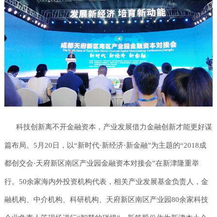
科技创新离不开金融资本，产业发展借力金融创新才能更好谋
篇布局。5月20日，以“新时代·新经济·新金融”为主题的“2018成
都创交会·天府新区南区产业园金融资本对接会”在新津隆重举
行。50余家海内外投资机构代表，相关产业发展基金负责人，金
融机构、中介机构、科研机构、天府新区南区产业园80余家科技