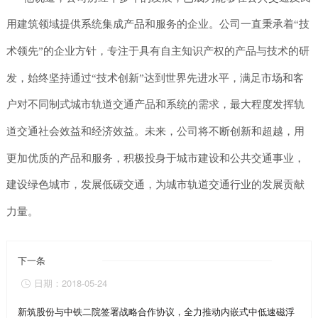
用建筑领域提供系统集成产品和服务的企业。公司一直秉承着“技
术领先”的企业方针，专注于具有自主知识产权的产品与技术的研
发，始终坚持通过“技术创新”达到世界先进水平，满足市场和客
户对不同制式城市轨道交通产品和系统的需求，最大程度发挥轨
道交通社会效益和经济效益。未来，公司将不断创新和超越，用
更加优质的产品和服务，积极投身于城市建设和公共交通事业，
建设绿色城市，发展低碳交通，为城市轨道交通行业的发展贡献
力量。
下一条
日期：2018-05-24

新筑股份与中铁二院签署战略合作协议，全力推动内嵌式中低速磁浮