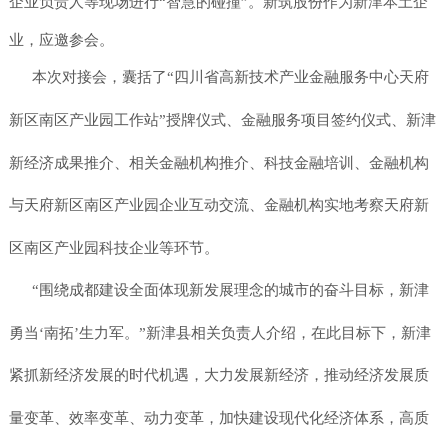
企业负责人等现场进行“智慧的碰撞”。新筑股份作为新津本土企
业，应邀参会。
本次对接会，囊括了“四川省高新技术产业金融服务中心天府
新区南区产业园工作站”授牌仪式、金融服务项目签约仪式、新津
新经济成果推介、相关金融机构推介、科技金融培训、金融机构
与天府新区南区产业园企业互动交流、金融机构实地考察天府新
区南区产业园科技企业等环节。
“围绕成都建设全面体现新发展理念的城市的奋斗目标，新津
勇当‘南拓’生力军。”新津县相关负责人介绍，在此目标下，新津
紧抓新经济发展的时代机遇，大力发展新经济，推动经济发展质
量变革、效率变革、动力变革，加快建设现代化经济体系，高质