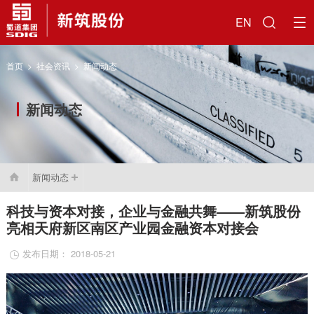
EN
首页
>
社会资讯
>
新闻动态
新闻动态
新闻动态

科技与资本对接，企业与金融共舞——新筑股份
亮相天府新区南区产业园金融资本对接会
发布日期： 2018-05-21
