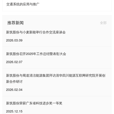
交通系统的应用与推广
推荐新闻
全部
新筑股份与小麦新能举行合作交流座谈会
2026.03.09
新筑股份召开2025年工作总结暨表彰大会
2026.02.07
新筑股份与蜀道清洁能源集团拜访清华四川能源互联网研究院开展创
新合作研讨
2026.02.04
新筑股份荣获广东省科技进步奖一等奖
2025.12.15